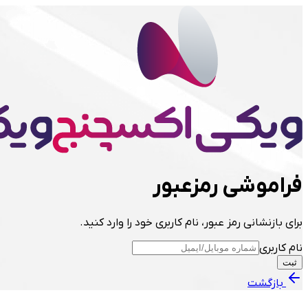
فراموشی رمزعبور
برای بازنشانی رمز عبور، نام کاربری خود را وارد کنید.
نام کاربری
ثبت
بازگشت