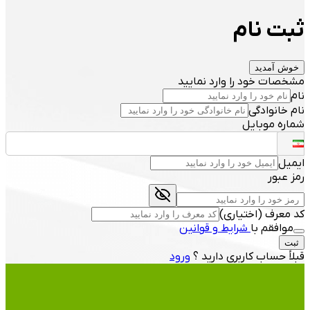
ثبت نام
خوش آمدید
مشخصات خود را وارد نمایید
نام
نام خانوادگی
شماره موبایل
ایمیل
رمز عبور
کد معرف
(
اختیاری
)
موافقم با
شرایط و قوانین
ثبت
قبلاً حساب کاربری دارید ؟
ورود